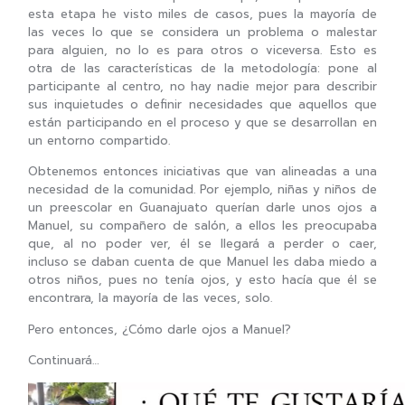
esta etapa he visto miles de casos, pues la mayoría de
las veces lo que se considera un problema o malestar
para alguien, no lo es para otros o viceversa. Esto es
otra de las características de la metodología: pone al
participante al centro, no hay nadie mejor para describir
sus inquietudes o definir necesidades que aquellos que
están participando en el proceso y que se desarrollan en
un entorno compartido.
Obtenemos entonces iniciativas que van alineadas a una
necesidad de la comunidad. Por ejemplo, niñas y niños de
un preescolar en Guanajuato querían darle unos ojos a
Manuel, su compañero de salón, a ellos les preocupaba
que, al no poder ver, él se llegará a perder o caer,
incluso se daban cuenta de que Manuel les daba miedo a
otros niños, pues no tenía ojos, y esto hacía que él se
encontrara, la mayoría de las veces, solo.
Pero entonces, ¿Cómo darle ojos a Manuel?
Continuará…