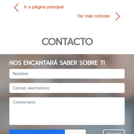
Ir a página principal
Ver más noticias
CONTACTO
NOS ENCANTARÁ SABER SOBRE TI