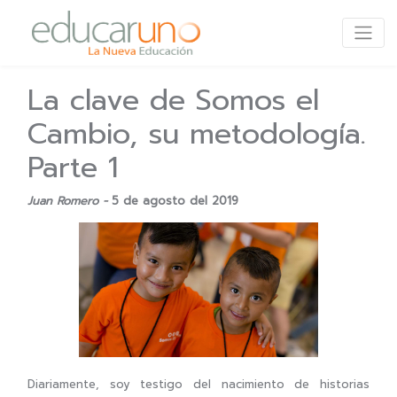
La clave de Somos el
Cambio, su metodología.
Parte 1
Juan Romero -
5 de agosto del 2019
Diariamente, soy testigo del nacimiento de historias