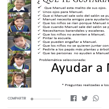
COMPARTIR